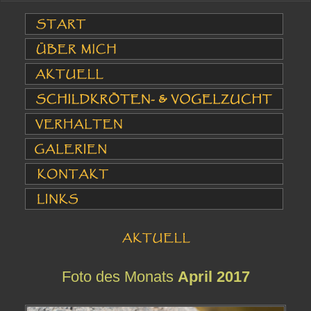
Foto des Monats
April 2017